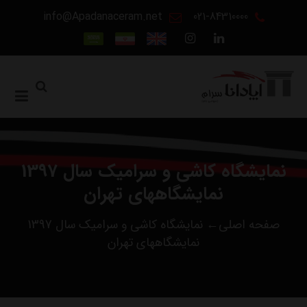
info@Apadanaceram.net
021-84310000
نمایشگاه کاشی و سرامیک سال 1397
نمایشگاههای تهران
صفحه اصلی←
نمایشگاه کاشی و سرامیک سال 1397
نمایشگاههای تهران