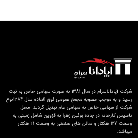
شرکت آپاداناسرام در سال 1381 به صورت سهامی خاص به ثبت
رسید و به موجب مصوبه مجمع عمومی فوق العاده سال 1384نوع
شرکت از سهامی خاص به سهامی عام تبدیل گردید. محل
تاسیس کارخانه در جاده بوئین زهرا به قزوین شامل زمینی به
وسعت 127 هکتار و سالن های صنعتی به وسعت 21 هکتار
میباشد.