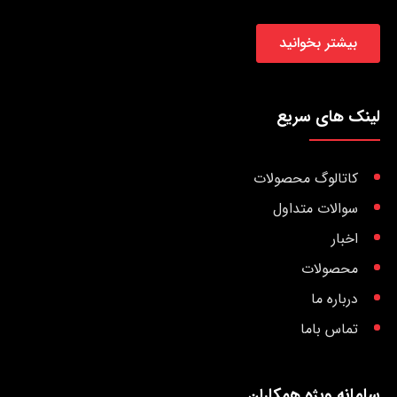
بیشتر بخوانید
لینک های سریع
کاتالوگ محصولات
سوالات متداول
اخبار
محصولات
درباره ما
تماس باما
سامانه ویژه همکاران